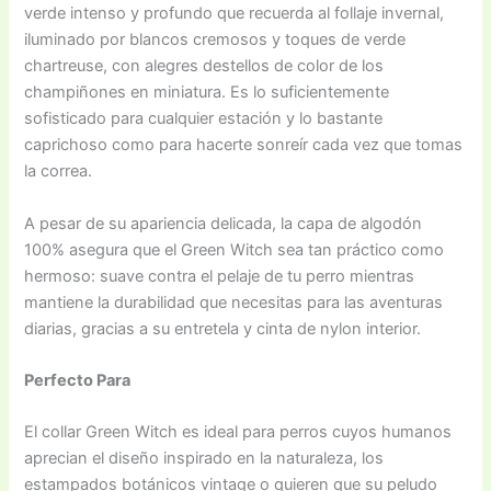
verde intenso y profundo que recuerda al follaje invernal,
iluminado por blancos cremosos y toques de verde
chartreuse, con alegres destellos de color de los
champiñones en miniatura. Es lo suficientemente
sofisticado para cualquier estación y lo bastante
caprichoso como para hacerte sonreír cada vez que tomas
la correa.
A pesar de su apariencia delicada, la capa de algodón
100% asegura que el Green Witch sea tan práctico como
hermoso: suave contra el pelaje de tu perro mientras
mantiene la durabilidad que necesitas para las aventuras
diarias, gracias a su entretela y cinta de nylon interior.
Perfecto Para
El collar Green Witch es ideal para perros cuyos humanos
aprecian el diseño inspirado en la naturaleza, los
estampados botánicos vintage o quieren que su peludo