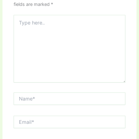
fields are marked
*
Type
here..
Name*
Email*