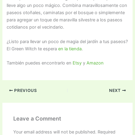
lleve algo un poco mágico. Combina maravillosamente con
paseos otoñales, caminatas por el bosque o simplemente
para agregar un toque de maravilla silvestre a los paseos
cotidianos por el vecindario.
¿Listo para llevar un poco de magia del jardín a tus paseos?
El Green Witch te espera
en la tienda
.
También puedes encontrarlo en
Etsy
y
Amazon
PREVIOUS
NEXT
Leave a Comment
Your email address will not be published.
Required