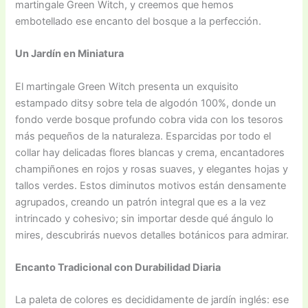
martingale Green Witch, y creemos que hemos
embotellado ese encanto del bosque a la perfección.
Un Jardín en Miniatura
El martingale Green Witch presenta un exquisito
estampado ditsy sobre tela de algodón 100%, donde un
fondo verde bosque profundo cobra vida con los tesoros
más pequeños de la naturaleza. Esparcidas por todo el
collar hay delicadas flores blancas y crema, encantadores
champiñones en rojos y rosas suaves, y elegantes hojas y
tallos verdes. Estos diminutos motivos están densamente
agrupados, creando un patrón integral que es a la vez
intrincado y cohesivo; sin importar desde qué ángulo lo
mires, descubrirás nuevos detalles botánicos para admirar.
Encanto Tradicional con Durabilidad Diaria
La paleta de colores es decididamente de jardín inglés: ese