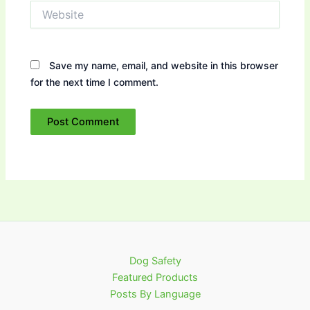
Website
Save my name, email, and website in this browser
for the next time I comment.
Dog Safety
Featured Products
Posts By Language