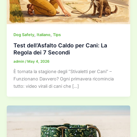
,
,
Dog Safety
Italiano
Tips
Test dell’Asfalto Caldo per Cani: La
Regola dei 7 Secondi
admin
/
May 4, 2026
È tornata la stagione degli “Stivaletti per Cani” –
Funzionano Davvero? Ogni primavera ricomincia
tutto: video virali di cani che […]