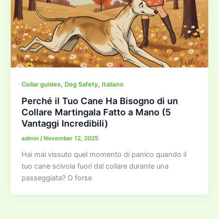
,
,
Collar guides
Dog Safety
Italiano
Perché il Tuo Cane Ha Bisogno di un
Collare Martingala Fatto a Mano (5
Vantaggi Incredibili)
admin
/
November 12, 2025
Hai mai vissuto quel momento di panico quando il
tuo cane scivola fuori dal collare durante una
passeggiata? O forse