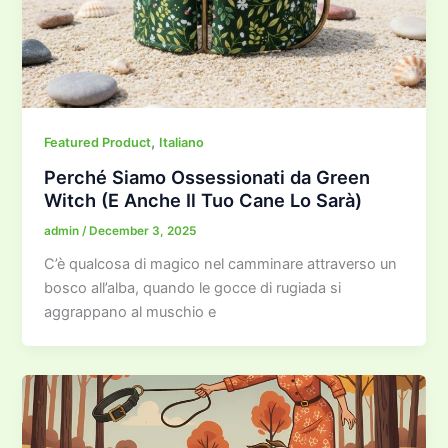
,
Featured Product
Italiano
Perché Siamo Ossessionati da Green
Witch (E Anche Il Tuo Cane Lo Sarà)
admin
/
December 3, 2025
C’è qualcosa di magico nel camminare attraverso un
bosco all’alba, quando le gocce di rugiada si
aggrappano al muschio e