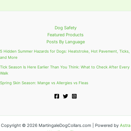
Dog Safety
Featured Products
Posts By Language
5 Hidden Summer Hazards for Dogs: Heatstroke, Hot Pavement, Ticks,
and More
Tick Season Is Here Earlier Than You Think: What to Check After Every
Walk
Spring Skin Season: Mange vs Allergies vs Fleas
Copyright © 2026 MartingaleDogCollars.com | Powered by
Astra